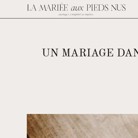
UN MARIAGE DA