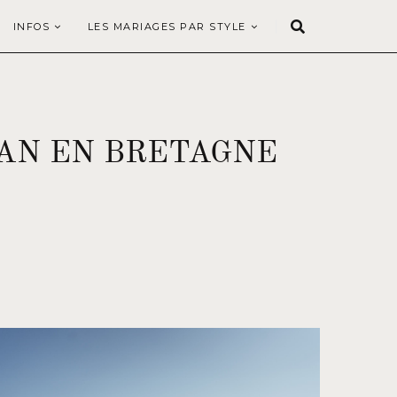
INFOS
LES MARIAGES PAR STYLE
AN EN BRETAGNE