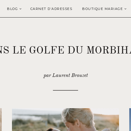
BLOG
CARNET D’ADRESSES
BOUTIQUE MARIAGE
NS LE GOLFE DU MORBIH
par Laurent Brouzet