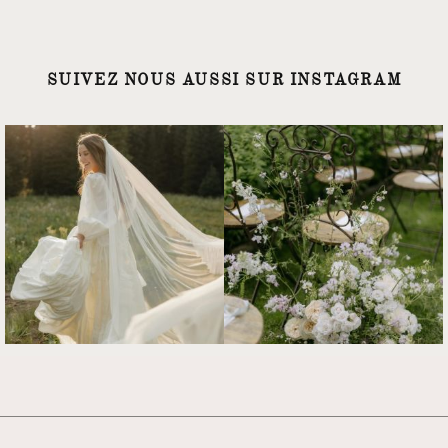
SUIVEZ NOUS AUSSI SUR INSTAGRAM