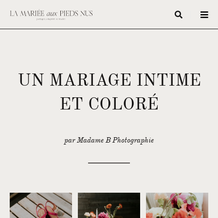
UN MARIAGE INTIME
ET COLORÉ
par Madame B Photographie