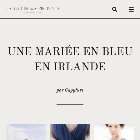
UNE MARIÉE EN BLEU
EN IRLANDE
par Capyture