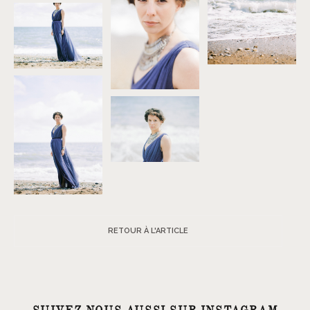
RETOUR À L'ARTICLE