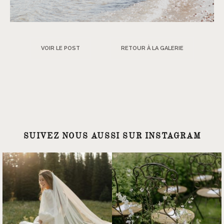
VOIR LE POST
RETOUR À LA GALERIE
SUIVEZ NOUS AUSSI SUR INSTAGRAM