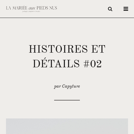
HISTOIRES ET
DÉTAILS #02
par Capyture