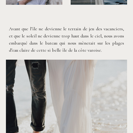
©
Capyture
©
Capyture
Avant que l’île ne devienne le terrain de jeu des vacanciers,
et que le soleil ne devienne trop haut dans le ciel, nous avons
embarqué dans le bateau qui nous mènerait sur les plages
d’eau claire de cette si belle île de la côte varoise.