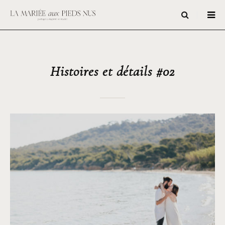
Histoires et détails #02