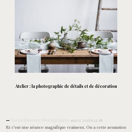
LES ATELIERS
Atelier : la photographie de détails et de décoration
Sarah Belmas Photographe
août 2, 2016 à 12:28
Et c’est une séance magnifique vraiment. On a cette sensation