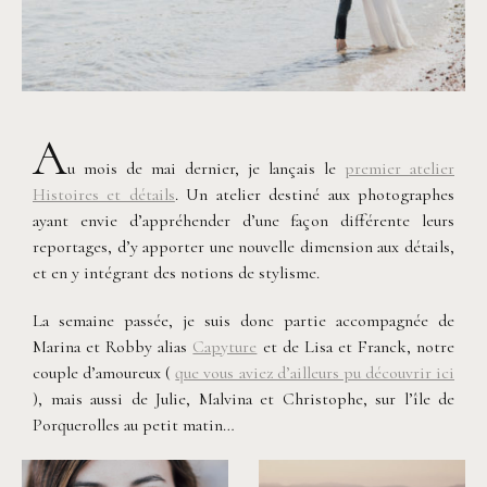
A
u mois de mai dernier, je lançais le
premier atelier
Histoires et détails
. Un atelier destiné aux photographes
ayant envie d’appréhender d’une façon différente leurs
reportages, d’y apporter une nouvelle dimension aux détails,
et en y intégrant des notions de stylisme.
La semaine passée, je suis donc partie accompagnée de
Marina et Robby alias
Capyture
et de Lisa et Franck, notre
couple d’amoureux (
que vous aviez d’ailleurs pu découvrir ici
), mais aussi de Julie, Malvina et Christophe, sur l’île de
Porquerolles au petit matin…