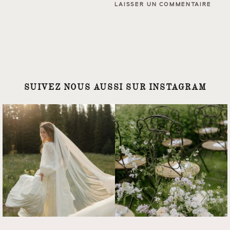
SUIVEZ NOUS AUSSI SUR INSTAGRAM