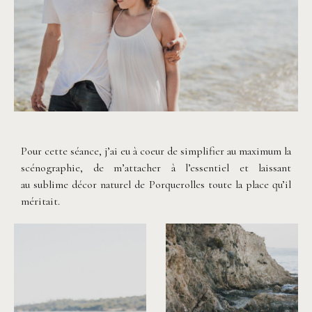
©
Capyture
Pour cette séance, j’ai eu à coeur de simplifier au maximum la
scénographie, de m’attacher à l’essentiel et laissant
au sublime décor naturel de Porquerolles toute la place qu’il
méritait.