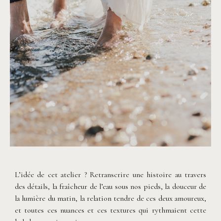
©
Capyture
L’idée de cet atelier ? Retranscrire une histoire au travers
des détails, la fraîcheur de l’eau sous nos pieds, la douceur de
la lumière du matin, la relation tendre de ces deux amoureux,
et toutes ces nuances et ces textures qui rythmaient cette