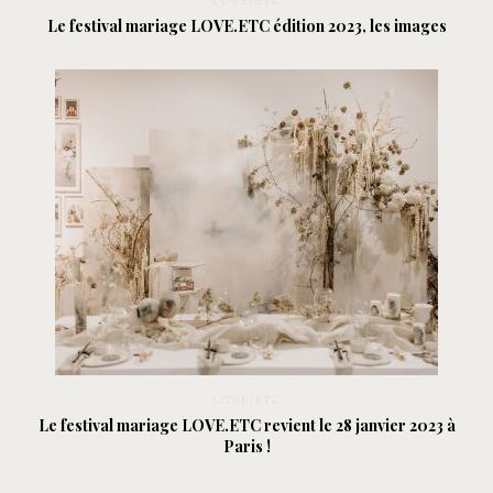
LOVE/ETC
Le festival mariage LOVE.ETC édition 2023, les images
LOVE/ETC
Le festival mariage LOVE.ETC revient le 28 janvier 2023 à
Paris !