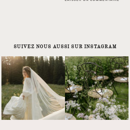
SUIVEZ NOUS AUSSI SUR INSTAGRAM