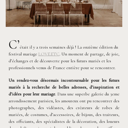
C’
était il y a trois semaines déjà ! La onzième édition du
festival mariage
LOVE.ETC
. Un moment de partage, de joie,
d’échanges et de découverte pour les futurs mariés et les
professionnels venus de France entière pour se rencontrer.
Un rendez-vous désormais incontournable pour les futurs
mariés à la recherche de belles adresses, d’inspiration et
d’idées pour leur mariage
. Dans une superbe galerie du 3eme
arrondissement parisien, les amoureux ont pu rencontrer des
photographes, des vidéastes, des créateurs de robes de
mariées, de costumes, d’accessoires, de bijoux, des traiteurs,
des officiants, des spécialistes de la décoration, des loueurs