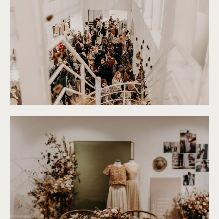
©
Yoris Photographer