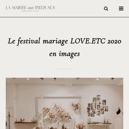
Le festival mariage LOVE.ETC 2020
en images