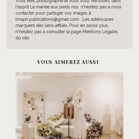
Vous êtes photographe et vous vous retrouvez dans
l'esprit La mariée aux pieds nus, n'hésitez pas à nous
contacter pour partager vos images à
lmapn.publications@gmail.com . Les astérisques
marquent des liens affiliés. Pour en savoir plus,
n'hésitez pas à consulter la page Mentions Légales
du site.
VOUS AIMEREZ AUSSI