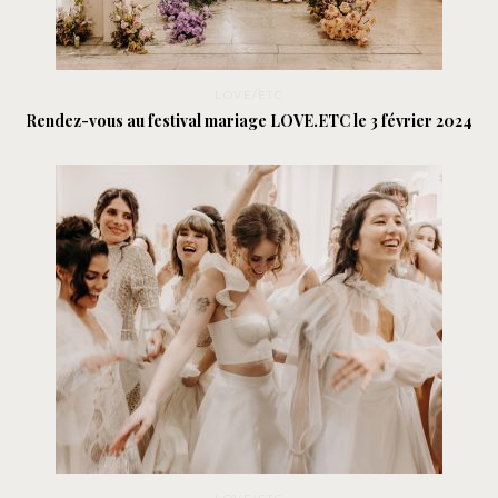
LOVE/ETC
Rendez-vous au festival mariage LOVE.ETC le 3 février 2024