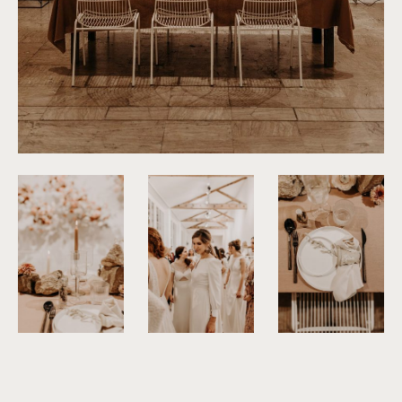
©
Yoris Photographer