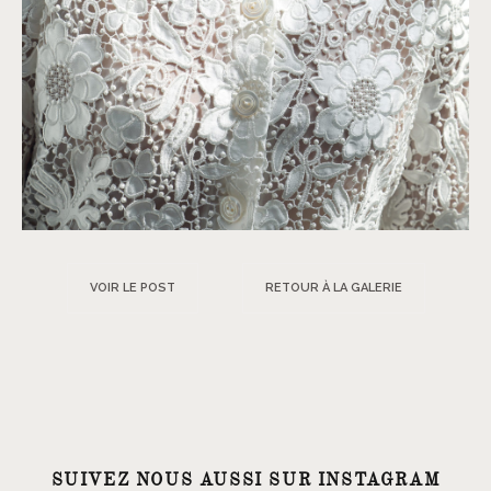
VOIR LE POST
RETOUR À LA GALERIE
SUIVEZ NOUS AUSSI SUR INSTAGRAM