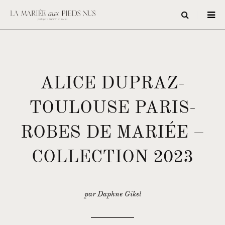
ALICE DUPRAZ-
TOULOUSE PARIS-
ROBES DE MARIÉE –
COLLECTION 2023
par Daphne Gikel