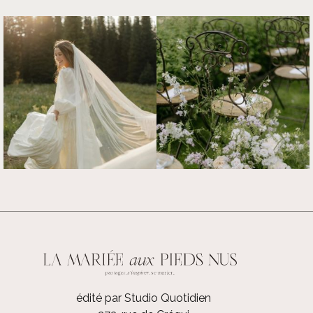
édité par Studio Quotidien