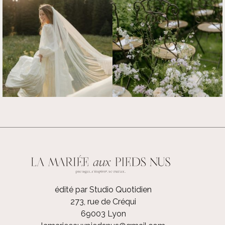
édité par Studio Quotidien
273, rue de Créqui
69003 Lyon