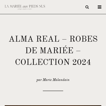
ALMA REAL – ROBES
DE MARIÉE –
COLLECTION 2024
par Marie Malandain