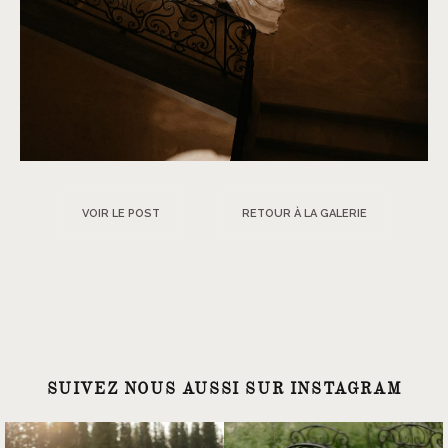
VOIR LE POST
RETOUR À LA GALERIE
SUIVEZ NOUS AUSSI SUR INSTAGRAM