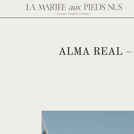
ALMA REAL –