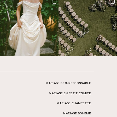
MARIAGE ECO-RESPONSABLE
MARIAGE EN PETIT COMITE
MARIAGE CHAMPETRE
MARIAGE BOHEME