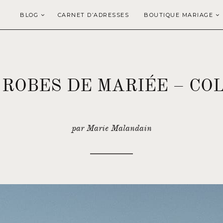
BLOG
CARNET D’ADRESSES
BOUTIQUE MARIAGE
 ROBES DE MARIÉE – COL
par Marie Malandain