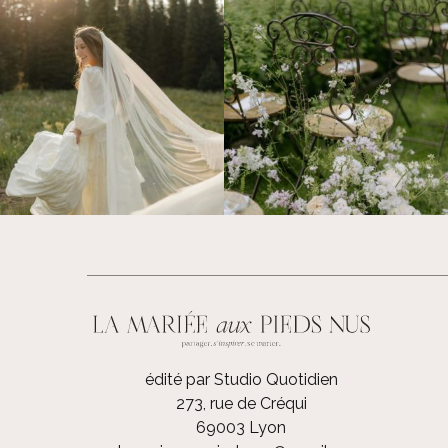
édité par Studio Quotidien
273, rue de Créqui
69003 Lyon