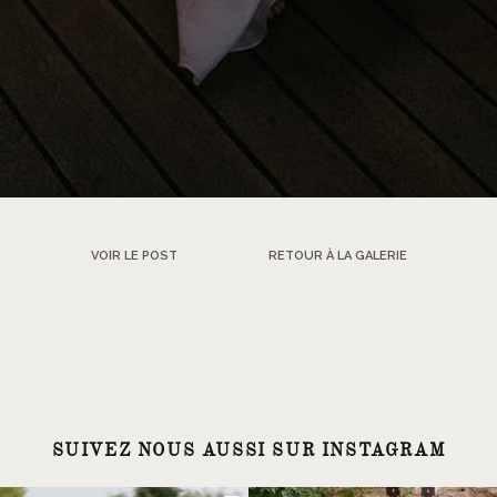
VOIR LE POST
RETOUR À LA GALERIE
SUIVEZ NOUS AUSSI SUR INSTAGRAM