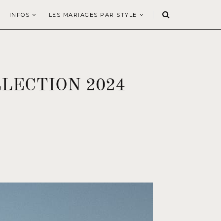
INFOS
LES MARIAGES PAR STYLE
LECTION 2024