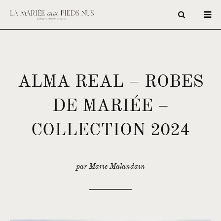
ALMA REAL – ROBES
DE MARIÉE –
COLLECTION 2024
par Marie Malandain