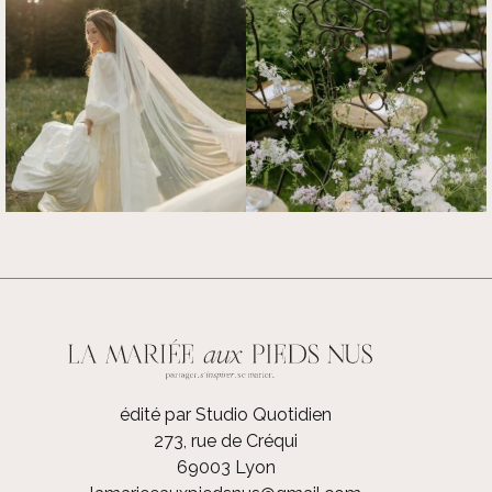
édité par Studio Quotidien
273, rue de Créqui
69003 Lyon