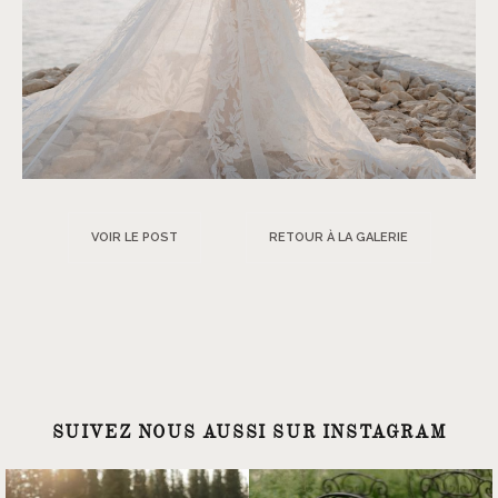
VOIR LE POST
RETOUR À LA GALERIE
SUIVEZ NOUS AUSSI SUR INSTAGRAM