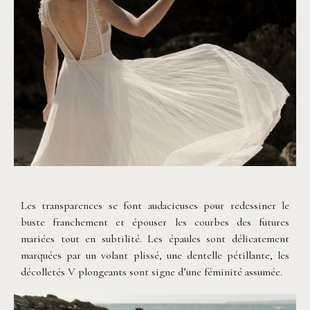
©
Solveig & Ronan
Les transparences se font audacieuses pour redessiner le
buste franchement et épouser les courbes des futures
mariées tout en subtilité. Les épaules sont délicatement
marquées par un volant plissé, une dentelle pétillante, les
décolletés V plongeants sont signe d’une féminité assumée.