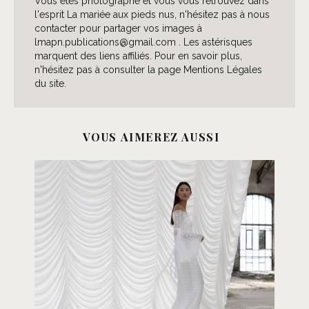
Vous êtes photographe et vous vous retrouvez dans
l'esprit La mariée aux pieds nus, n'hésitez pas à nous
contacter pour partager vos images à
lmapn.publications@gmail.com . Les astérisques
marquent des liens affiliés. Pour en savoir plus,
n'hésitez pas à consulter la page Mentions Légales
du site.
VOUS AIMEREZ AUSSI