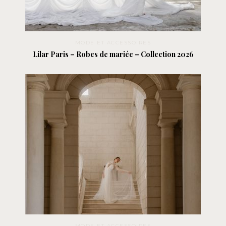
MODE ET ACCESSOIRES
Lilar Paris – Robes de mariée – Collection 2026
MODE ET ACCESSOIRES