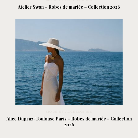
Atelier Swan – Robes de mariée – Collection 2026
MODE ET ACCESSOIRES
Alice Dupraz-Toulouse Paris – Robes de mariée – Collection
2026