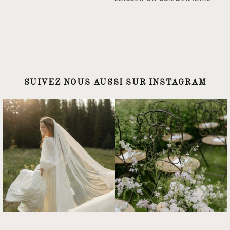
SUIVEZ NOUS AUSSI SUR INSTAGRAM