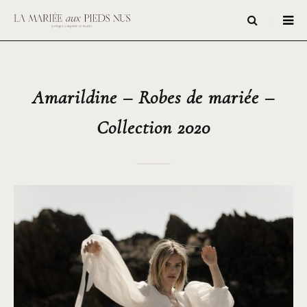
Amarildine – Robes de mariée –
Collection 2020