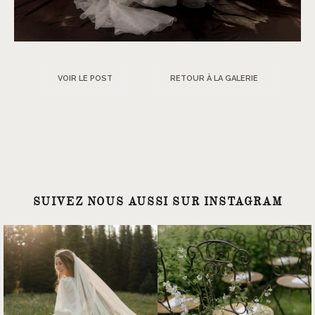
VOIR LE POST
RETOUR À LA GALERIE
SUIVEZ NOUS AUSSI SUR INSTAGRAM