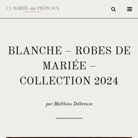
BLANCHE – ROBES DE
MARIÉE –
COLLECTION 2024
par Matthieu Delbreuve