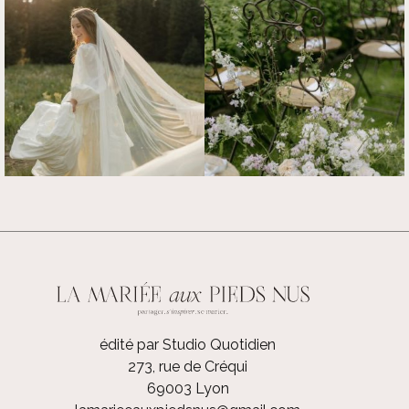
édité par Studio Quotidien
273, rue de Créqui
69003 Lyon