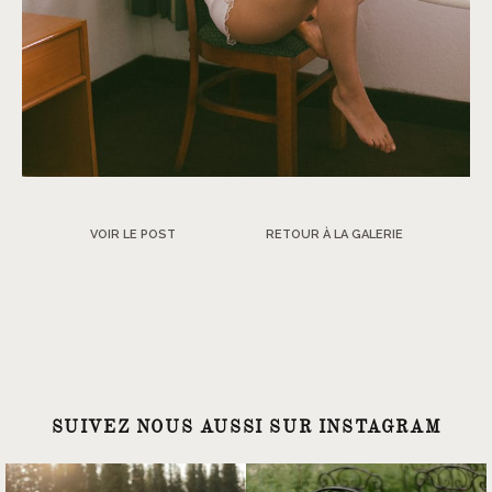
VOIR LE POST
RETOUR À LA GALERIE
SUIVEZ NOUS AUSSI SUR INSTAGRAM