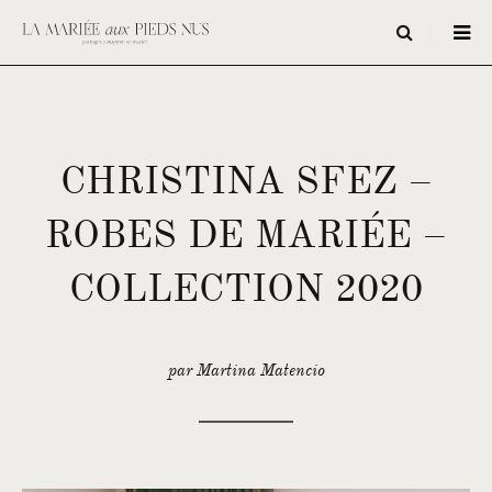
CHRISTINA SFEZ –
ROBES DE MARIÉE –
COLLECTION 2020
par Martina Matencio