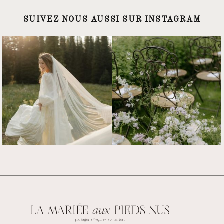
SUIVEZ NOUS AUSSI SUR INSTAGRAM