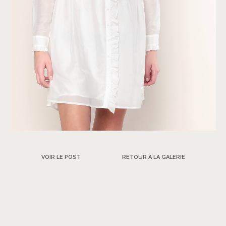
VOIR LE POST
RETOUR À LA GALERIE