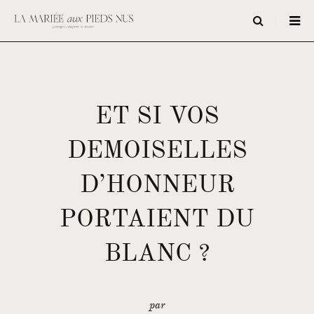
ET SI VOS
DEMOISELLES
D’HONNEUR
PORTAIENT DU
BLANC ?
par