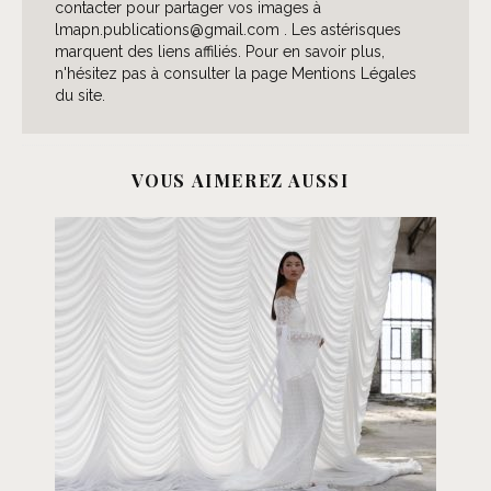
contacter pour partager vos images à
lmapn.publications@gmail.com . Les astérisques
marquent des liens affiliés. Pour en savoir plus,
n'hésitez pas à consulter la page Mentions Légales
du site.
VOUS AIMEREZ AUSSI