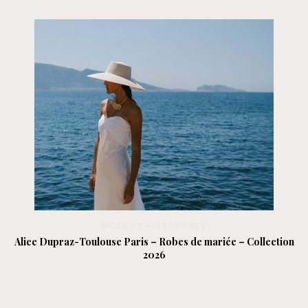
MODE ET ACCESSOIRES
Alice Dupraz-Toulouse Paris – Robes de mariée – Collection
2026