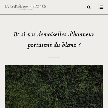
Et si vos demoiselles d’honneur
portaient du blanc ?