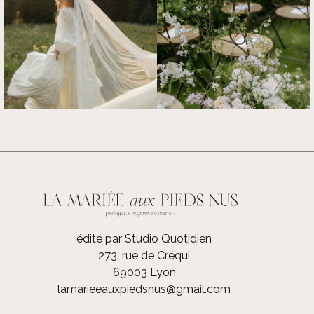
édité par Studio Quotidien
273, rue de Créqui
69003 Lyon
lamarieeauxpiedsnus@gmail.com