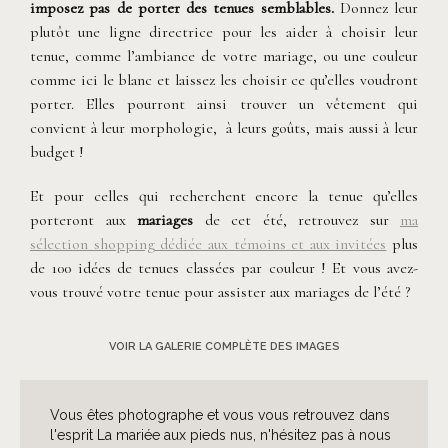
imposez pas de porter des tenues semblables.
Donnez leur
plutôt une ligne directrice pour les aider à choisir leur
tenue, comme l’ambiance de votre mariage, ou une couleur
comme ici le blanc et laissez les choisir ce qu’elles voudront
porter. Elles pourront ainsi trouver un vêtement qui
convient à leur morphologie, à leurs goûts, mais aussi à leur
budget !
Et pour celles qui recherchent encore la tenue qu’elles
porteront aux
mariages
de cet été, retrouvez sur
ma
sélection shopping dédiée aux témoins et aux invitées
plus
de 100 idées de tenues classées par couleur ! Et vous avez-
vous trouvé votre tenue pour assister aux mariages de l’été ?
VOIR LA GALERIE COMPLÈTE DES IMAGES
Vous êtes photographe et vous vous retrouvez dans
l'esprit La mariée aux pieds nus, n'hésitez pas à nous