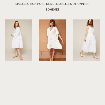
MA SÉLECTION POUR DES DEMOISELLES D’HONNEUR
BOHÈMES