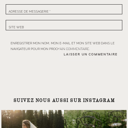
ADRESSE DE MESSAGERIE
*
SITE WEB
ENREGISTRER MON NOM, MON E-MAIL ET MON SITE WEB DANS LE
NAVIGATEUR POUR MON PROCHAIN COMMENTAIRE.
SUIVEZ NOUS AUSSI SUR INSTAGRAM