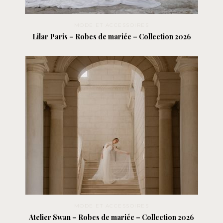
MODE ET ACCESSOIRES
Lilar Paris – Robes de mariée – Collection 2026
MODE ET ACCESSOIRES
Atelier Swan – Robes de mariée – Collection 2026