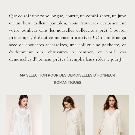
Que ce soit une robe longue, courte, un combi short, un jupe
ou un beau tailleur pantalon, vous trouverez certainement
votre bonheur dans les nouvelles collections prêt à porter
printemps / été qui commencent à arriver ! On combine ça
avec de chouettes accessoires, une collier, une pochette, et
évidemment des chaussures à tomber, et voilà vos
demoiselles d’honneur prêtes à remplir leurs rôles le jour J !
MA SÉLECTION POUR DES DEMOISELLES D’HONNEUR
ROMANTIQUES