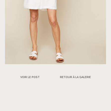
VOIR LE POST
RETOUR À LA GALERIE