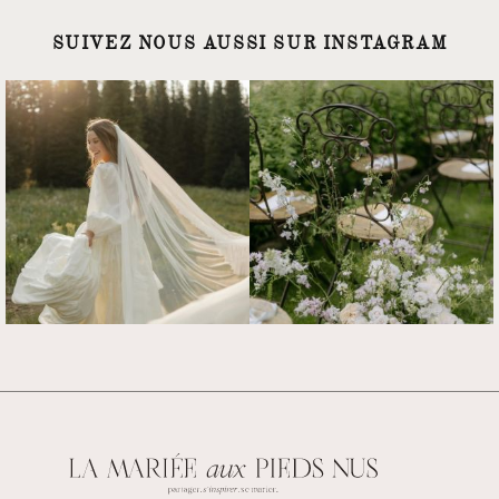
SUIVEZ NOUS AUSSI SUR INSTAGRAM