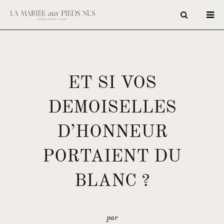
ET SI VOS
DEMOISELLES
D’HONNEUR
PORTAIENT DU
BLANC ?
par