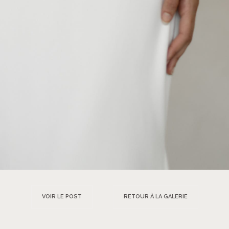
VOIR LE POST
RETOUR À LA GALERIE