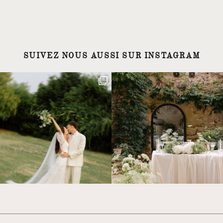
SUIVEZ NOUS AUSSI SUR INSTAGRAM