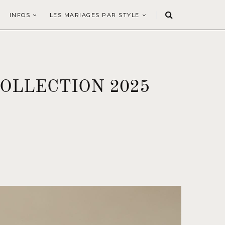
INFOS
LES MARIAGES PAR STYLE
OLLECTION 2025