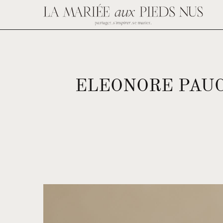
ELEONORE PAUC