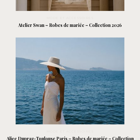
MODE ET ACCESSOIRES
Atelier Swan – Robes de mariée – Collection 2026
MODE ET ACCESSOIRES
Alice Dupraz-Toulouse Paris – Robes de mariée – Collection