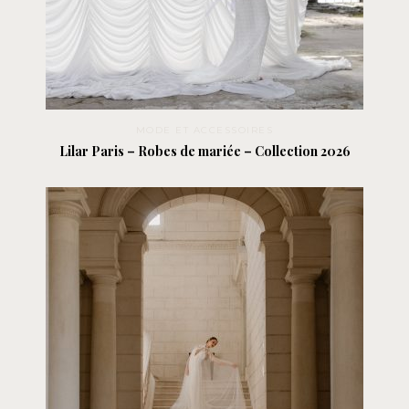
MODE ET ACCESSOIRES
Lilar Paris – Robes de mariée – Collection 2026