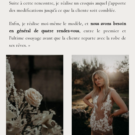
Suite à cette rencontre, je réalise un croquis auquel j’apporte
des modifications jusqu’à ce que la cliente soit comblée.
Enfin, je réalise moi-même le modèle, et
nous avons besoin
en général de quatre rendez-vous
, entre le premier et
l’ultime essayage avant que la cliente reparte avec la robe de
ses rêves. »