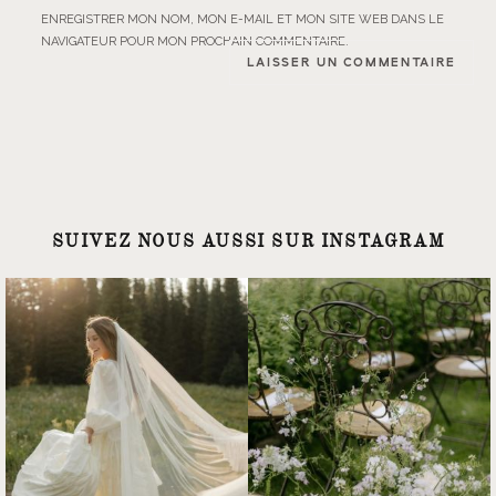
ENREGISTRER MON NOM, MON E-MAIL ET MON SITE WEB DANS LE
NAVIGATEUR POUR MON PROCHAIN COMMENTAIRE.
SUIVEZ NOUS AUSSI SUR INSTAGRAM