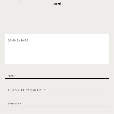
2026
COMMENTAIRE
NOM
*
ADRESSE DE MESSAGERIE
*
SITE WEB