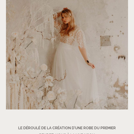
©
Roxanne Nicolas
LE DÉROULÉ DE LA CRÉATION D’UNE ROBE DU PREMIER