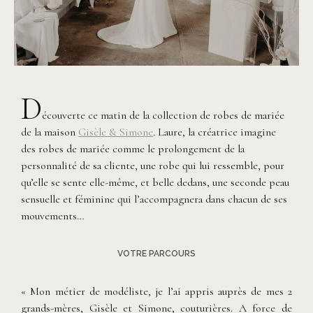
D
écouverte ce matin de la collection de robes de mariée
de la maison
Gisèle & Simone
. Laure, la créatrice imagine
des robes de mariée comme le prolongement de la
personnalité de sa cliente, une robe qui lui ressemble, pour
qu’elle se sente elle-même, et belle dedans, une seconde peau
sensuelle et féminine qui l’accompagnera dans chacun de ses
mouvements…
VOTRE PARCOURS
« Mon métier de modéliste, je l’ai appris auprès de mes 2
grands-mères, Gisèle et Simone, couturières. A force de