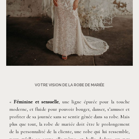
©
Roxanne Nicolas
VOTRE VISION DE LA ROBE DE MARIÉE
«
Féminine et sensuelle
, une ligne épurée pour la touche
moderne, et fluide pour pouvoir bouger, danser, s’amuser et
profiter de sa journée sans se sentir gênée dans sa robe. Mais
plus que tout, la robe de mariée doit être le prolongement
de la personnalité de la cliente, une robe qui lui ressemble,