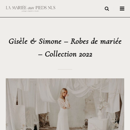
Gisèle & Simone – Robes de mariée
– Collection 2022