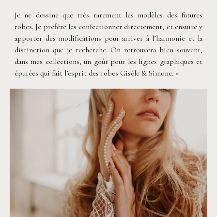
Je ne dessine que très rarement les modèles des futures
robes. Je préfère les confectionner directement, et ensuite y
apporter des modifications pour arriver à l’harmonie et la
distinction que je recherche. On retrouvera bien souvent,
dans mes collections, un goût pour les lignes graphiques et
épurées qui fait l’esprit des robes Gisèle & Simone. »