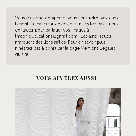
Vous êtes photographe et vous vous retrouvez dans
l'esprit La mariée aux pieds nus, n'hésitez pas à nous
contacter pour partager vos images à
lmapn.publications@gmail.com . Les astérisques
marquent des liens affiliés. Pour en savoir plus,
n'hésitez pas à consulter la page Mentions Légales
du site.
VOUS AIMEREZ AUSSI