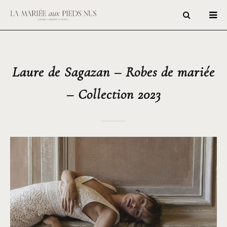
Laure de Sagazan – Robes de mariée
– Collection 2023