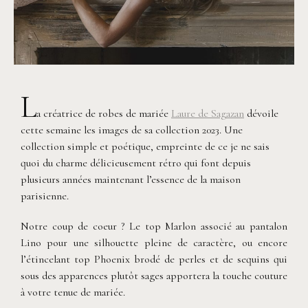
L
a créatrice de robes de mariée
Laure de Sagazan
dévoile
cette semaine les images de sa collection 2023. Une
collection simple et poétique, empreinte de ce je ne sais
quoi du charme délicieusement rétro qui font depuis
plusieurs années maintenant l’essence de la maison
parisienne.
Notre coup de coeur ? Le top Marlon associé au pantalon
Lino pour une silhouette pleine de caractère, ou encore
l’étincelant top Phoenix brodé de perles et de sequins qui
sous des apparences plutôt sages apportera la touche couture
à votre tenue de mariée.