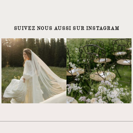
SUIVEZ NOUS AUSSI SUR INSTAGRAM