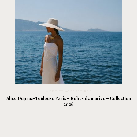
MODE ET ACCESSOIRES
Alice Dupraz-Toulouse Paris – Robes de mariée – Collection
2026