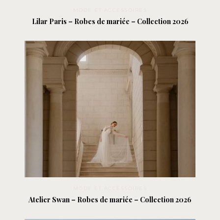
MODE ET ACCESSOIRES
Lilar Paris – Robes de mariée – Collection 2026
MODE ET ACCESSOIRES
Atelier Swan – Robes de mariée – Collection 2026