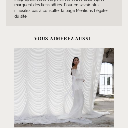
marquent des liens affiliés. Pour en savoir plus,
n'hésitez pas à consulter la page Mentions Légales
du site.
VOUS AIMEREZ AUSSI