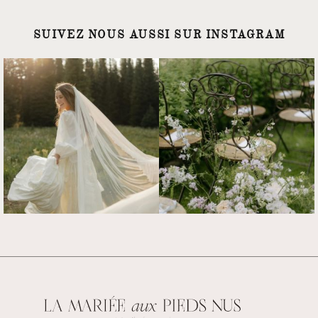
SUIVEZ NOUS AUSSI SUR INSTAGRAM