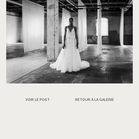
VOIR LE POST
RETOUR À LA GALERIE