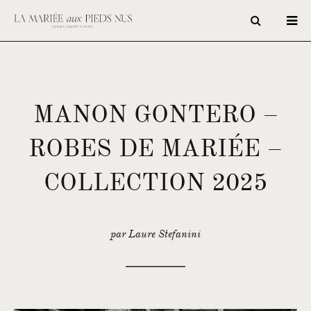
MANON GONTERO –
ROBES DE MARIÉE –
COLLECTION 2025
par Laure Stefanini