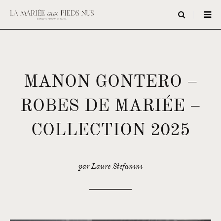
MANON GONTERO –
ROBES DE MARIÉE –
COLLECTION 2025
par Laure Stefanini