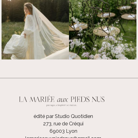
édité par Studio Quotidien
273, rue de Créqui
69003 Lyon