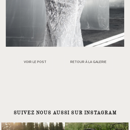
VOIR LE POST
RETOUR À LA GALERIE
SUIVEZ NOUS AUSSI SUR INSTAGRAM