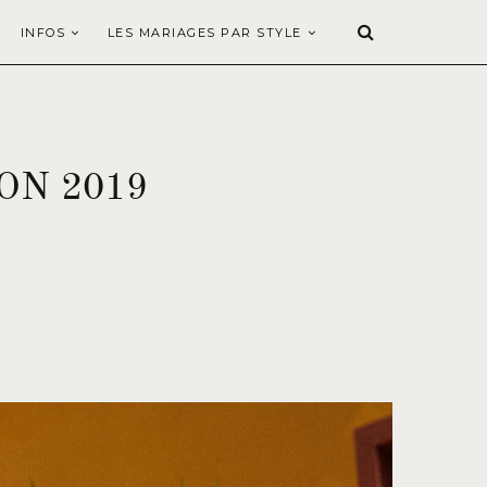
INFOS
LES MARIAGES PAR STYLE
ON 2019