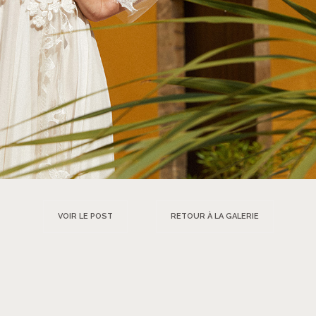
VOIR LE POST
RETOUR À LA GALERIE