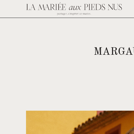
MARGAU