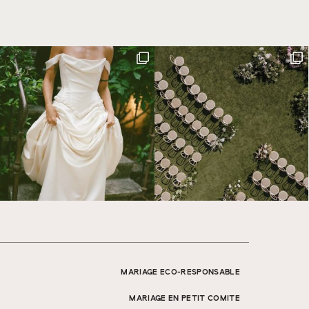
MARIAGE ECO-RESPONSABLE
MARIAGE EN PETIT COMITE