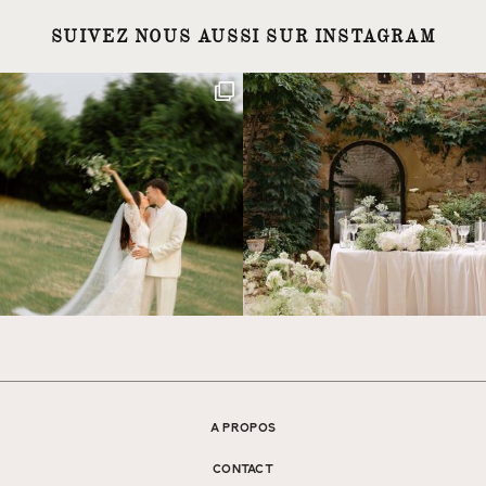
SUIVEZ NOUS AUSSI SUR INSTAGRAM
A PROPOS
CONTACT