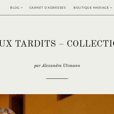
BLOG
CARNET D’ADRESSES
BOUTIQUE MARIAGE
X TARDITS – COLLECTI
par Alexandra Utzmann