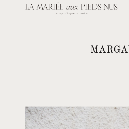
MARGAU