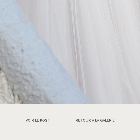
VOIR LE POST
RETOUR À LA GALERIE