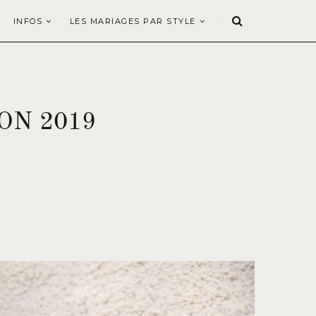
INFOS
LES MARIAGES PAR STYLE
ON 2019