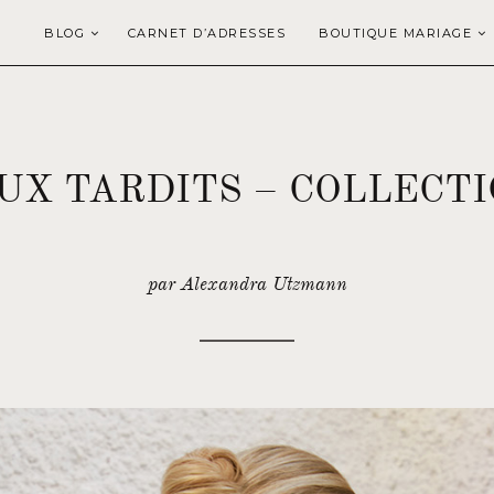
BLOG
CARNET D’ADRESSES
BOUTIQUE MARIAGE
X TARDITS – COLLECTI
par Alexandra Utzmann