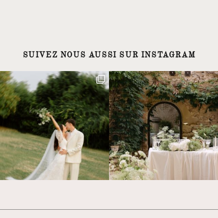
SUIVEZ NOUS AUSSI SUR INSTAGRAM