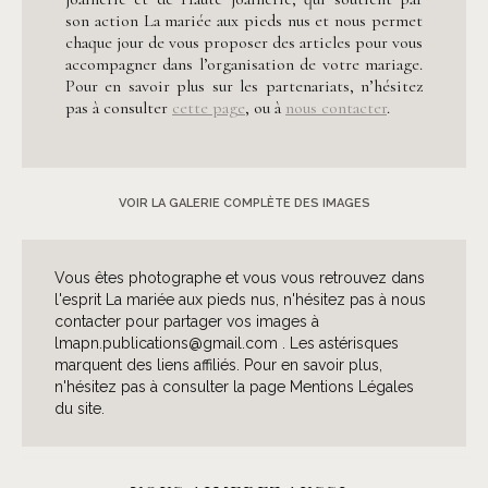
son action La mariée aux pieds nus et nous permet
chaque jour de vous proposer des articles pour vous
accompagner dans l’organisation de votre mariage.
Pour en savoir plus sur les partenariats, n’hésitez
pas à consulter
cette page
, ou à
nous contacter
.
VOIR LA GALERIE COMPLÈTE DES IMAGES
Vous êtes photographe et vous vous retrouvez dans
l'esprit La mariée aux pieds nus, n'hésitez pas à nous
contacter pour partager vos images à
lmapn.publications@gmail.com . Les astérisques
marquent des liens affiliés. Pour en savoir plus,
n'hésitez pas à consulter la page Mentions Légales
du site.