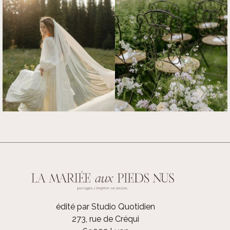
édité par Studio Quotidien
273, rue de Créqui