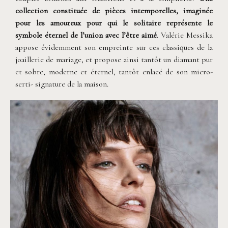
collection constituée de pièces intemporelles, imaginée
pour les amoureux pour qui le solitaire représente le
symbole éternel de l’union avec l’être aimé
. Valérie Messika
appose évidemment son empreinte sur ces classiques de la
joaillerie de mariage, et propose ainsi tantôt un diamant pur
et sobre, moderne et éternel, tantôt enlacé de son micro-
serti- signature de la maison.