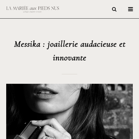
Messika : joaillerie audacieuse et
innovante