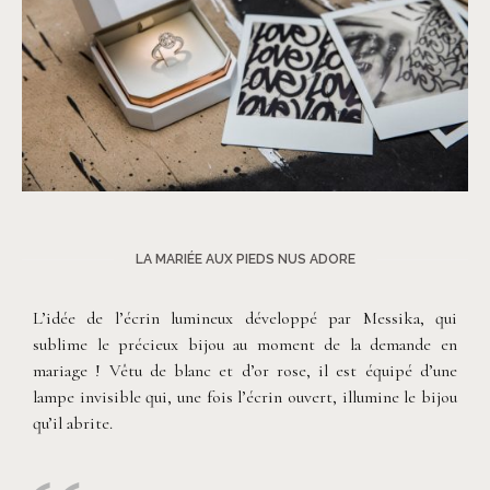
LA MARIÉE AUX PIEDS NUS ADORE
L’idée de l’écrin lumineux développé par Messika, qui
sublime le précieux bijou au moment de la demande en
mariage ! Vêtu de blanc et d’or rose, il est équipé d’une
lampe invisible qui, une fois l’écrin ouvert, illumine le bijou
qu’il abrite.