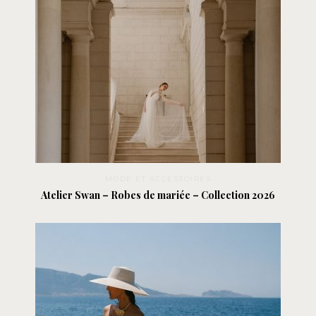
MODE ET ACCESSOIRES
Atelier Swan – Robes de mariée – Collection 2026