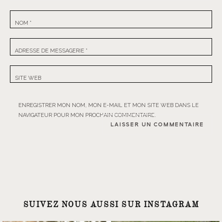
NOM
*
ADRESSE DE MESSAGERIE
*
SITE WEB
ENREGISTRER MON NOM, MON E-MAIL ET MON SITE WEB DANS LE
NAVIGATEUR POUR MON PROCHAIN COMMENTAIRE.
SUIVEZ NOUS AUSSI SUR INSTAGRAM