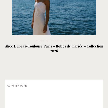
MODE ET ACCESSOIRES
Alice Dupraz-Toulouse Paris – Robes de mariée – Collection
2026
COMMENTAIRE