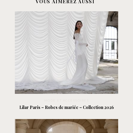
VOUS AIMEREZ AUSSI
MODE ET ACCESSOIRES
Lilar Paris – Robes de mariée – Collection 2026