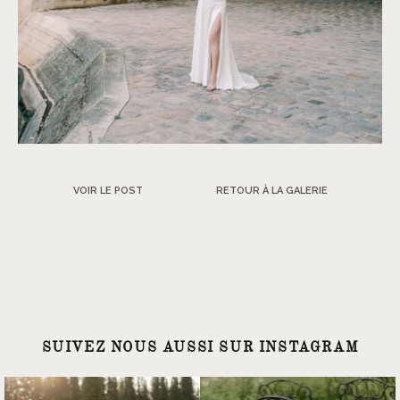
VOIR LE POST
RETOUR À LA GALERIE
SUIVEZ NOUS AUSSI SUR INSTAGRAM