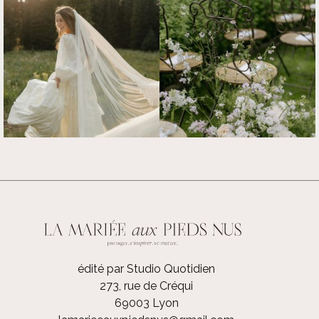
édité par Studio Quotidien
273, rue de Créqui
69003 Lyon