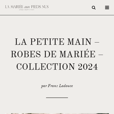
LA PETITE MAIN –
ROBES DE MARIÉE –
COLLECTION 2024
par Franz Ladouce