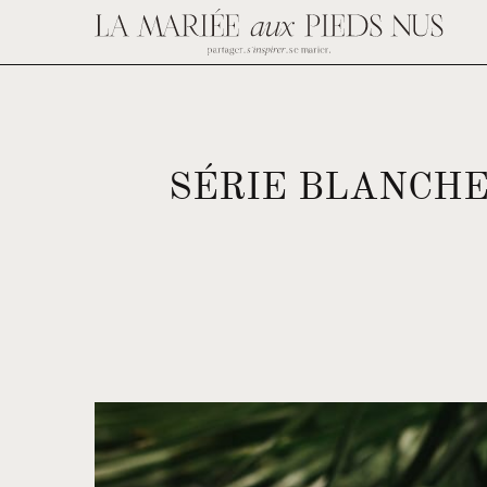
SÉRIE BLANCHE