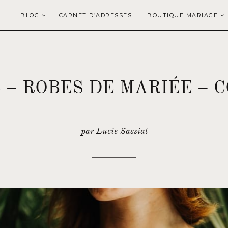
BLOG
CARNET D’ADRESSES
BOUTIQUE MARIAGE
 – ROBES DE MARIÉE – C
par Lucie Sassiat