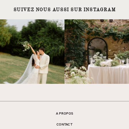
SUIVEZ NOUS AUSSI SUR INSTAGRAM
A PROPOS
CONTACT