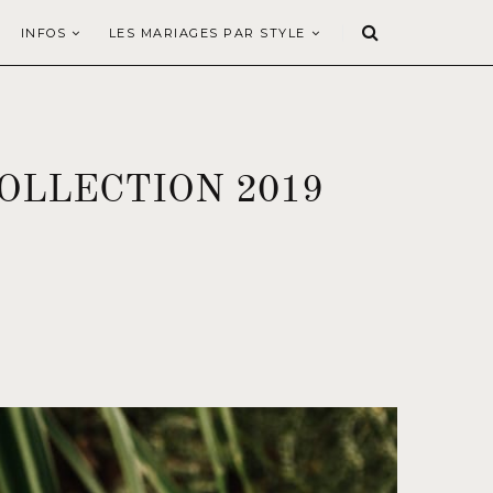
INFOS
LES MARIAGES PAR STYLE
OLLECTION 2019