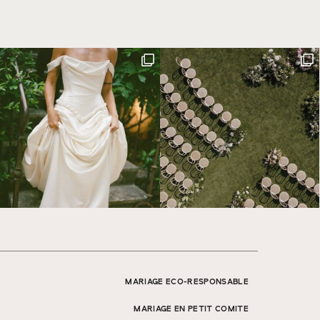
MARIAGE ECO-RESPONSABLE
MARIAGE EN PETIT COMITE