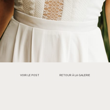
VOIR LE POST
RETOUR À LA GALERIE