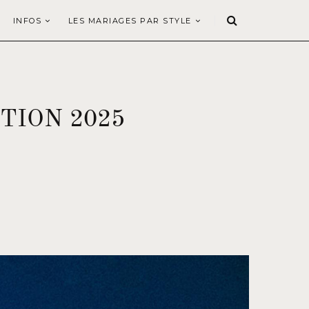
INFOS
LES MARIAGES PAR STYLE
TION 2025