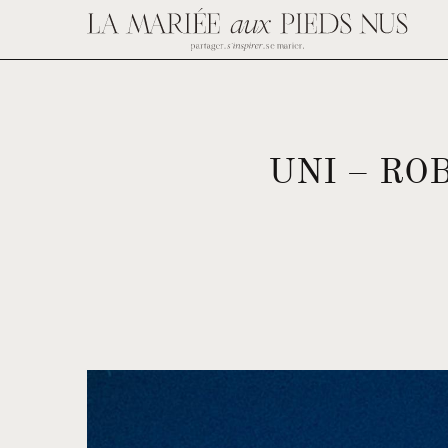
UNI – RO