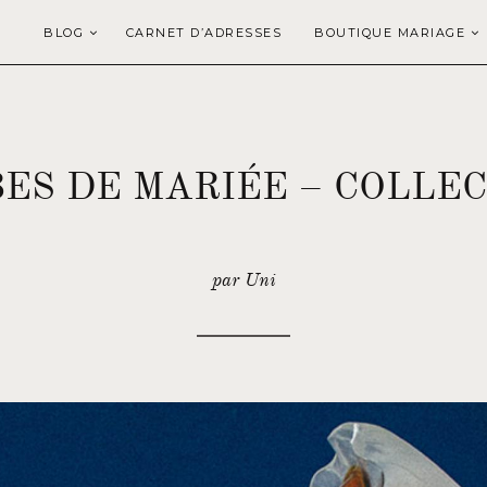
BLOG
CARNET D’ADRESSES
BOUTIQUE MARIAGE
BES DE MARIÉE – COLLEC
par Uni