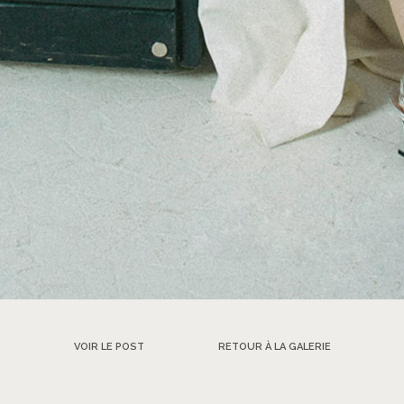
VOIR LE POST
RETOUR À LA GALERIE