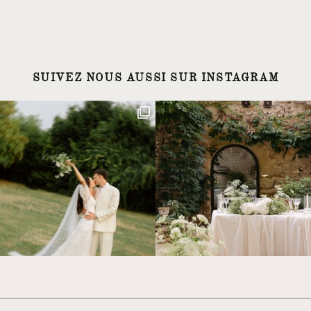
SUIVEZ NOUS AUSSI SUR INSTAGRAM