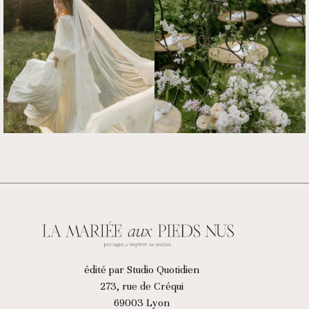
édité par Studio Quotidien
273, rue de Créqui
69003 Lyon