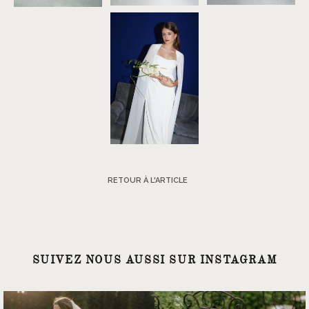
RETOUR À L'ARTICLE
SUIVEZ NOUS AUSSI SUR INSTAGRAM