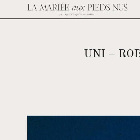
UNI – RO