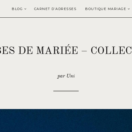
BLOG
CARNET D’ADRESSES
BOUTIQUE MARIAGE
BES DE MARIÉE – COLLEC
par Uni