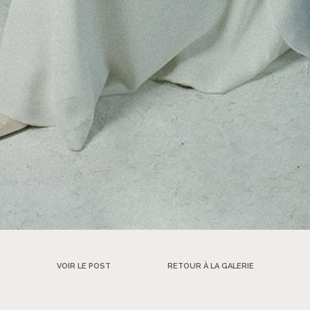
VOIR LE POST
RETOUR À LA GALERIE