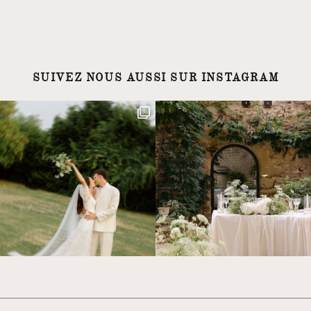
SUIVEZ NOUS AUSSI SUR INSTAGRAM