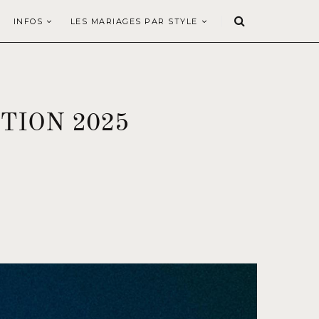
INFOS
LES MARIAGES PAR STYLE
TION 2025