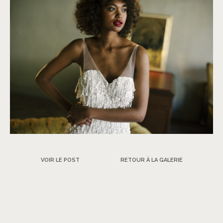
VOIR LE POST
RETOUR À LA GALERIE