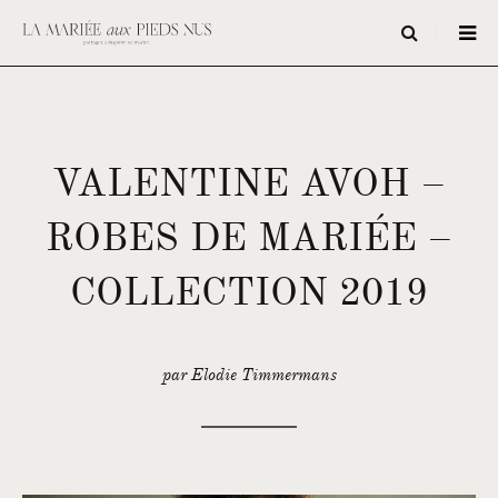
VALENTINE AVOH –
ROBES DE MARIÉE –
COLLECTION 2019
par Elodie Timmermans