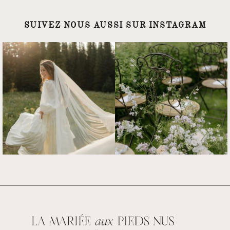
SUIVEZ NOUS AUSSI SUR INSTAGRAM