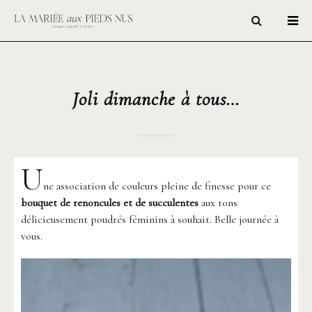
Joli dimanche à tous…
U
ne association de couleurs pleine de finesse pour ce
bouquet de renoncules et de succulentes
aux tons
délicieusement poudrés féminins à souhait. Belle journée à
vous.