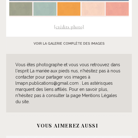
{crédits photo}
VOIR LA GALERIE COMPLÈTE DES IMAGES
Vous êtes photographe et vous vous retrouvez dans
l'esprit La mariée aux pieds nus, n'hésitez pas à nous
contacter pour partager vos images à
lmapn.publications@gmail.com . Les astérisques
marquent des liens affiliés. Pour en savoir plus,
n'hésitez pas à consulter la page Mentions Légales
du site.
VOUS AIMEREZ AUSSI