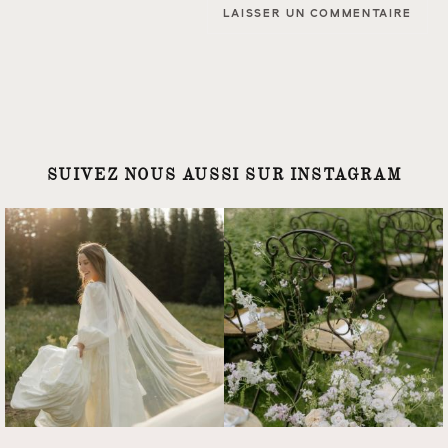
SUIVEZ NOUS AUSSI SUR INSTAGRAM