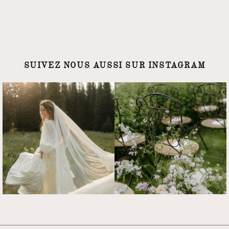
SUIVEZ NOUS AUSSI SUR INSTAGRAM