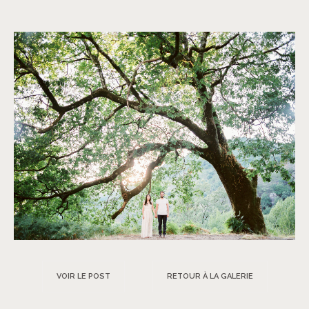
VOIR LE POST
RETOUR À LA GALERIE