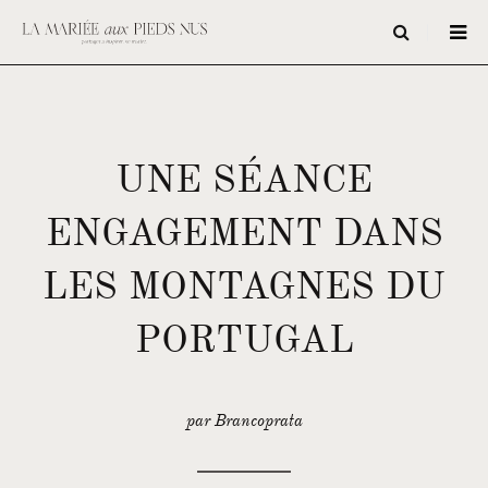
UNE SÉANCE
ENGAGEMENT DANS
LES MONTAGNES DU
PORTUGAL
par Brancoprata