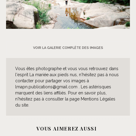
©
Brancoprata
VOIR LA GALERIE COMPLÈTE DES IMAGES
Vous êtes photographe et vous vous retrouvez dans
l'esprit La mariée aux pieds nus, n'hésitez pas à nous
contacter pour partager vos images à
lmapn.publications@gmail.com . Les astérisques
marquent des liens affiliés. Pour en savoir plus,
n'hésitez pas à consulter la page Mentions Légales
du site.
VOUS AIMEREZ AUSSI