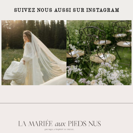
SUIVEZ NOUS AUSSI SUR INSTAGRAM