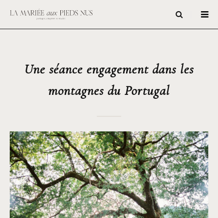
Une séance engagement dans les
montagnes du Portugal