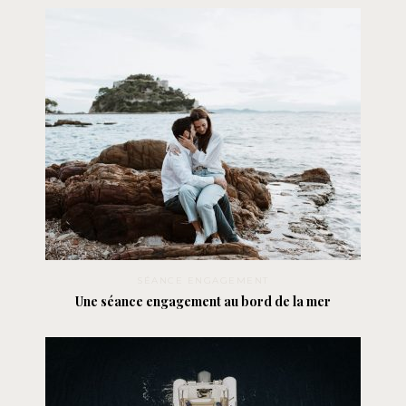
SÉANCE ENGAGEMENT
Une séance engagement au bord de la mer