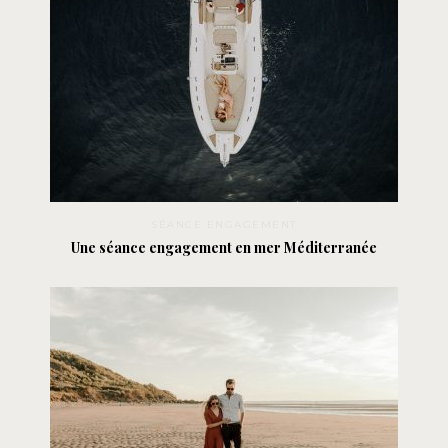
SÉANCE ENGAGEMENT
Une séance engagement en mer Méditerranée