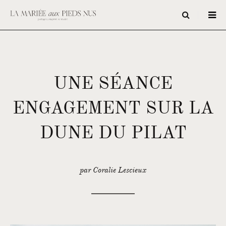
UNE SÉANCE
ENGAGEMENT SUR LA
DUNE DU PILAT
par Coralie Lescieux