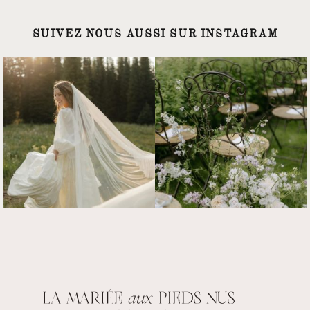
SUIVEZ NOUS AUSSI SUR INSTAGRAM