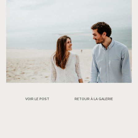
VOIR LE POST
RETOUR À LA GALERIE