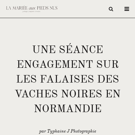
UNE SÉANCE
ENGAGEMENT SUR
LES FALAISES DES
VACHES NOIRES EN
NORMANDIE
par Typhaine J Photographie