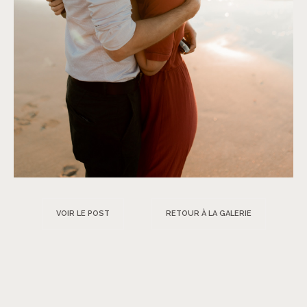
VOIR LE POST
RETOUR À LA GALERIE