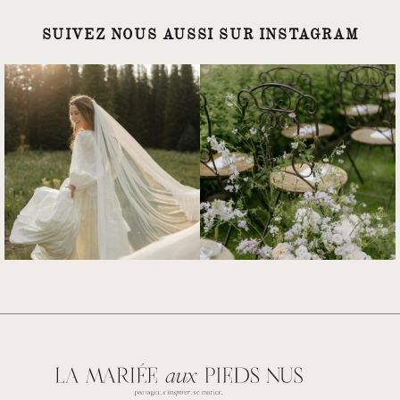
SUIVEZ NOUS AUSSI SUR INSTAGRAM