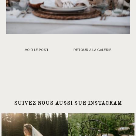
VOIR LE POST
RETOUR À LA GALERIE
SUIVEZ NOUS AUSSI SUR INSTAGRAM