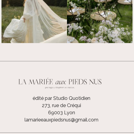
édité par Studio Quotidien
273, rue de Créqui
69003 Lyon
lamarieeauxpiedsnus@gmail.com