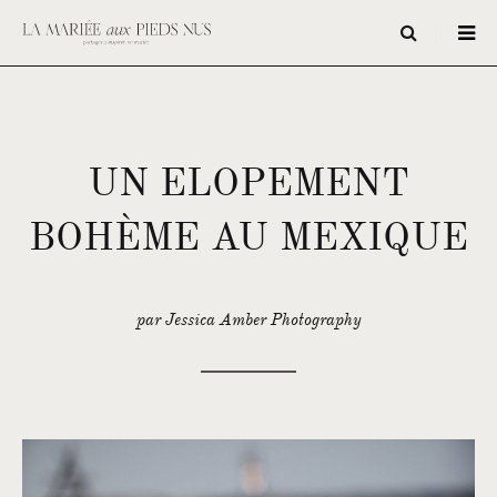
UN ELOPEMENT
BOHÈME AU MEXIQUE
par Jessica Amber Photography