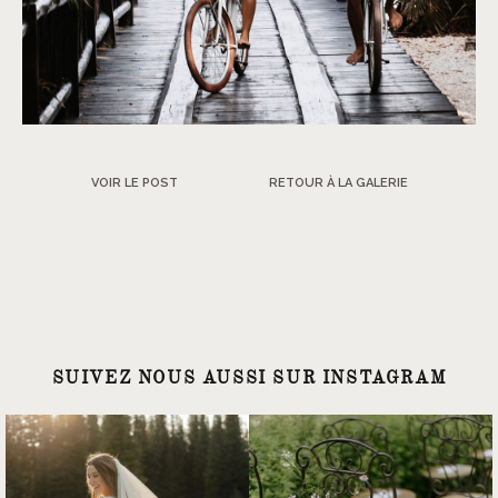
VOIR LE POST
RETOUR À LA GALERIE
SUIVEZ NOUS AUSSI SUR INSTAGRAM