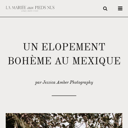
UN ELOPEMENT
BOHÈME AU MEXIQUE
par Jessica Amber Photography