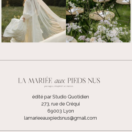
édité par Studio Quotidien
273, rue de Créqui
69003 Lyon
lamarieeauxpiedsnus@gmail.com