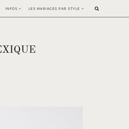
INFOS
LES MARIAGES PAR STYLE
EXIQUE