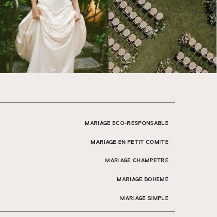
MARIAGE ECO-RESPONSABLE
MARIAGE EN PETIT COMITE
MARIAGE CHAMPETRE
MARIAGE BOHEME
MARIAGE SIMPLE