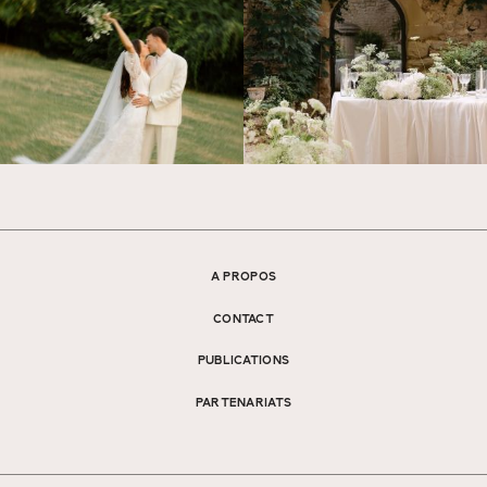
A PROPOS
CONTACT
PUBLICATIONS
PARTENARIATS