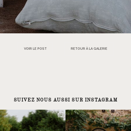
VOIR LE POST
RETOUR À LA GALERIE
SUIVEZ NOUS AUSSI SUR INSTAGRAM