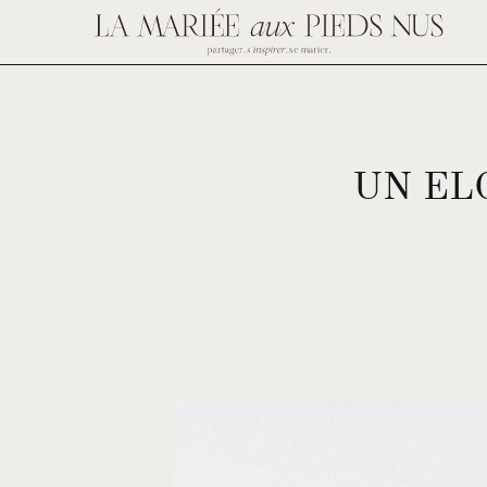
UN EL