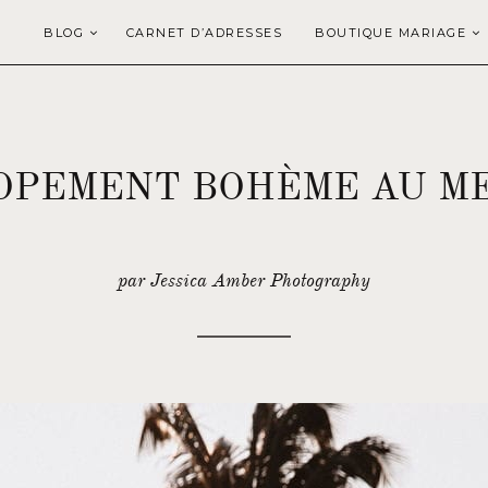
BLOG
CARNET D’ADRESSES
BOUTIQUE MARIAGE
OPEMENT BOHÈME AU M
par Jessica Amber Photography