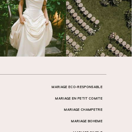
MARIAGE ECO-RESPONSABLE
MARIAGE EN PETIT COMITE
MARIAGE CHAMPETRE
MARIAGE BOHEME