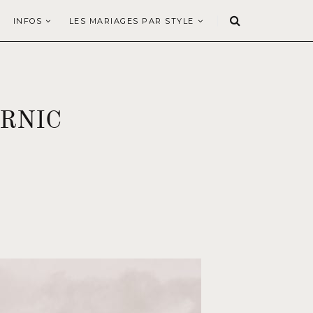
INFOS
LES MARIAGES PAR STYLE
ORNIC