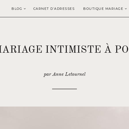
BLOG
CARNET D’ADRESSES
BOUTIQUE MARIAGE
ARIAGE INTIMISTE À P
par Anne Letournel