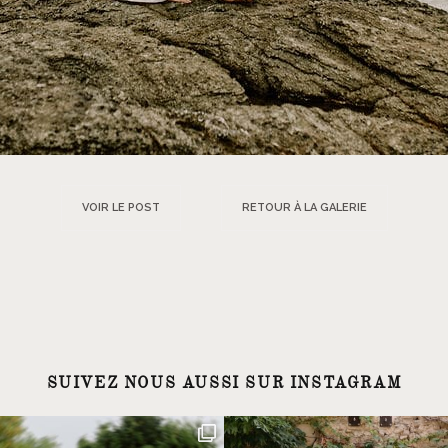
VOIR LE POST
RETOUR À LA GALERIE
SUIVEZ NOUS AUSSI SUR INSTAGRAM