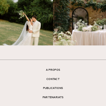
A PROPOS
CONTACT
PUBLICATIONS
PARTENARIATS