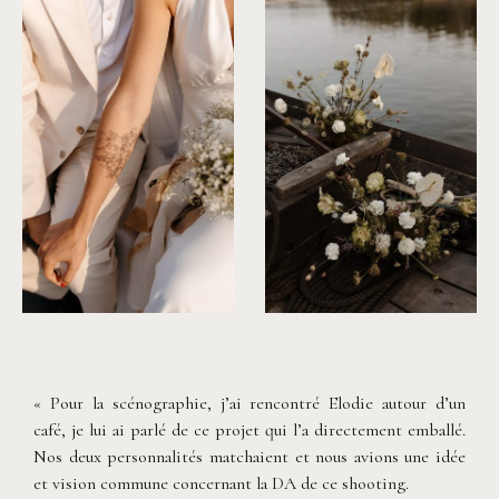
« Pour la scénographie, j’ai rencontré Elodie autour d’un
café, je lui ai parlé de ce projet qui l’a directement emballé.
Nos deux personnalités matchaient et nous avions une idée
et vision commune concernant la DA de ce shooting.