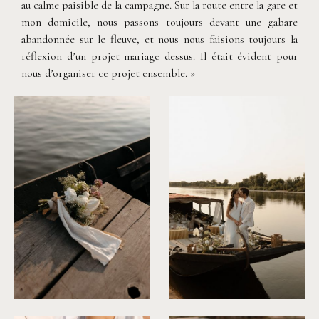
au calme paisible de la campagne. Sur la route entre la gare et
mon domicile, nous passons toujours devant une gabare
abandonnée sur le fleuve, et nous nous faisions toujours la
réflexion d’un projet mariage dessus. Il était évident pour
nous d’organiser ce projet ensemble. »