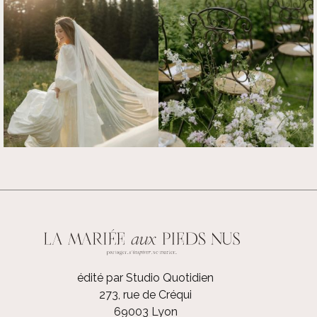
édité par Studio Quotidien
273, rue de Créqui
69003 Lyon