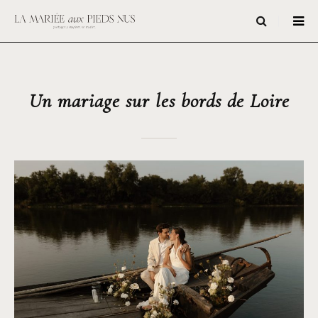
Un mariage sur les bords de Loire