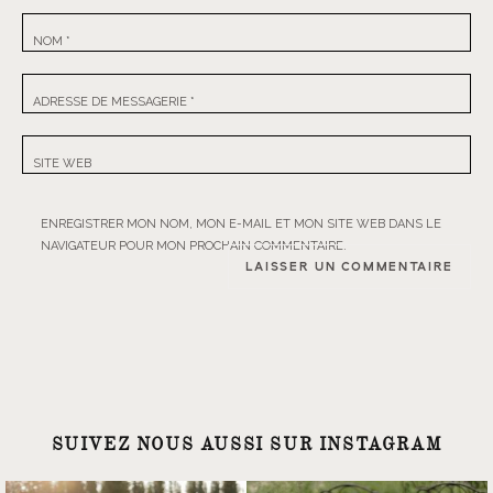
NOM
*
ADRESSE DE MESSAGERIE
*
SITE WEB
ENREGISTRER MON NOM, MON E-MAIL ET MON SITE WEB DANS LE
NAVIGATEUR POUR MON PROCHAIN COMMENTAIRE.
SUIVEZ NOUS AUSSI SUR INSTAGRAM