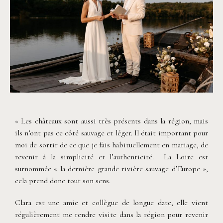
« Les châteaux sont aussi très présents dans la région, mais
ils n’ont pas ce côté sauvage et léger. Il était important pour
moi de sortir de ce que je fais habituellement en mariage, de
revenir à la simplicité et l’authenticité. La Loire est
surnommée « la dernière grande rivière sauvage d’Europe »,
cela prend donc tout son sens.
Clara est une amie et collègue de longue date, elle vient
régulièrement me rendre visite dans la région pour revenir