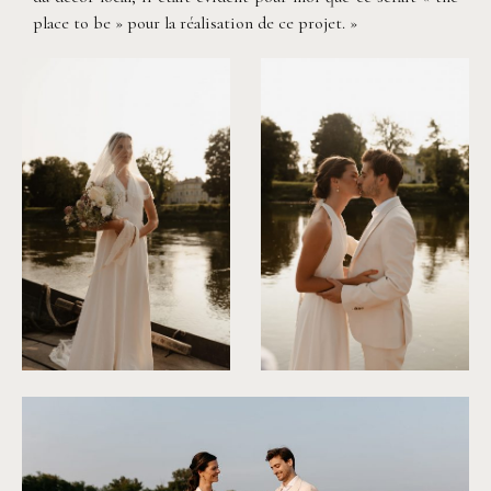
place to be » pour la réalisation de ce projet. »