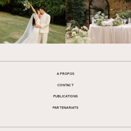
A PROPOS
CONTACT
PUBLICATIONS
PARTENARIATS