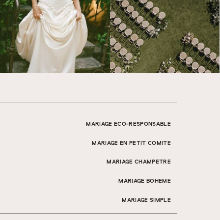
MARIAGE ECO-RESPONSABLE
MARIAGE EN PETIT COMITE
MARIAGE CHAMPETRE
MARIAGE BOHEME
MARIAGE SIMPLE