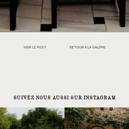
VOIR LE POST
RETOUR À LA GALERIE
SUIVEZ NOUS AUSSI SUR INSTAGRAM