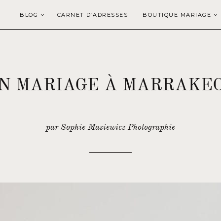
BLOG
CARNET D’ADRESSES
BOUTIQUE MARIAGE
N MARIAGE À MARRAKE
par Sophie Masiewicz Photographie