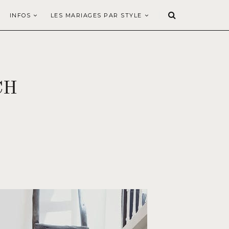
INFOS
LES MARIAGES PAR STYLE
CH