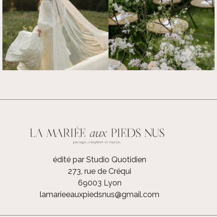
édité par Studio Quotidien
273, rue de Créqui
69003 Lyon
lamarieeauxpiedsnus@gmail.com