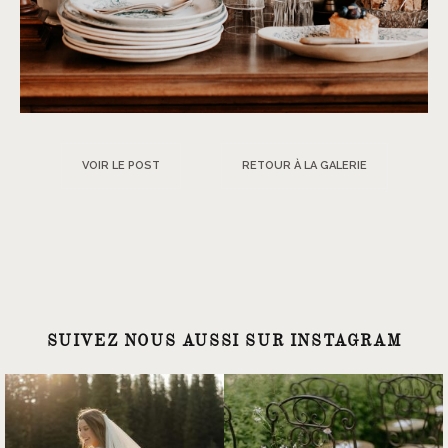
VOIR LE POST
RETOUR À LA GALERIE
SUIVEZ NOUS AUSSI SUR INSTAGRAM