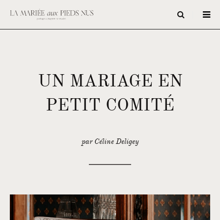
UN MARIAGE EN
PETIT COMITÉ
par Céline Deligey