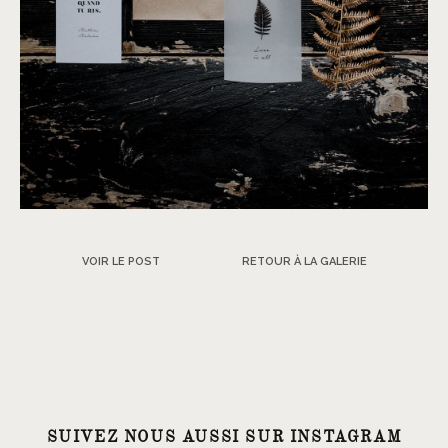
VOIR LE POST
RETOUR À LA GALERIE
SUIVEZ NOUS AUSSI SUR INSTAGRAM