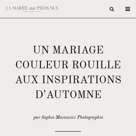
UN MARIAGE
COULEUR ROUILLE
AUX INSPIRATIONS
D’AUTOMNE
par Sophie Masiewicz Photographie