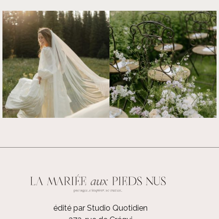
édité par Studio Quotidien