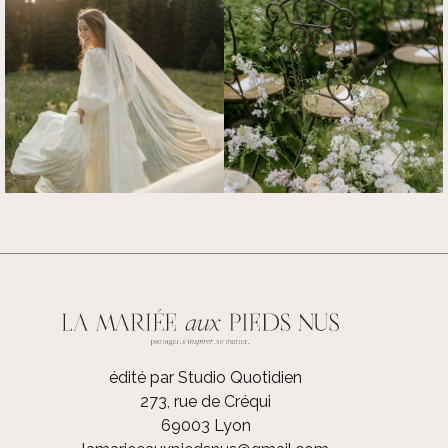
édité par Studio Quotidien
273, rue de Créqui
69003 Lyon