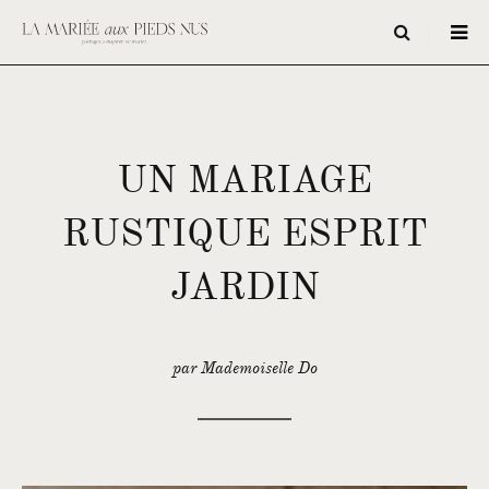
UN MARIAGE
RUSTIQUE ESPRIT
JARDIN
par Mademoiselle Do