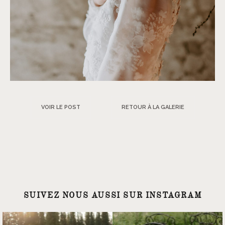
VOIR LE POST
RETOUR À LA GALERIE
SUIVEZ NOUS AUSSI SUR INSTAGRAM