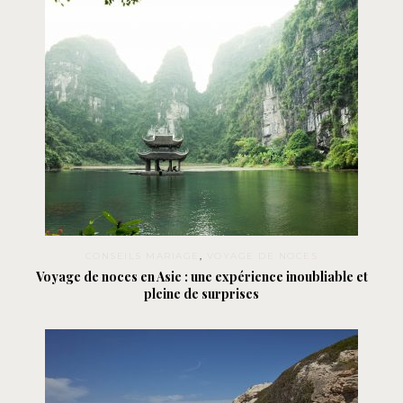
CONSEILS MARIAGE
,
VOYAGE DE NOCES
Voyage de noces en Asie : une expérience inoubliable et
pleine de surprises