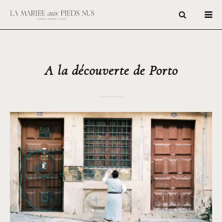
A la découverte de Porto