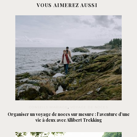
VOUS AIMEREZ AUSSI
CONSEILS MARIAGE
,
VOYAGE DE NOCES
Organiser un voyage de noces sur mesure : l’aventure d’une
vie à deux avec Allibert Trekking