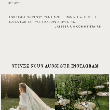
SITE WEB
ENREGISTRER MON NOM, MON E-MAIL ET MON SITE WEB DANS LE
NAVIGATEUR POUR MON PROCHAIN COMMENTAIRE.
SUIVEZ NOUS AUSSI SUR INSTAGRAM