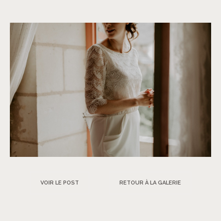
VOIR LE POST
RETOUR À LA GALERIE