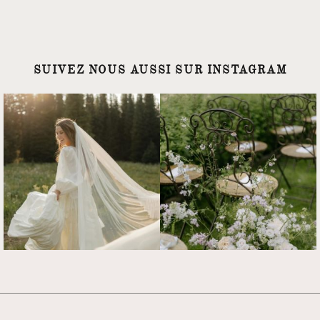
SUIVEZ NOUS AUSSI SUR INSTAGRAM