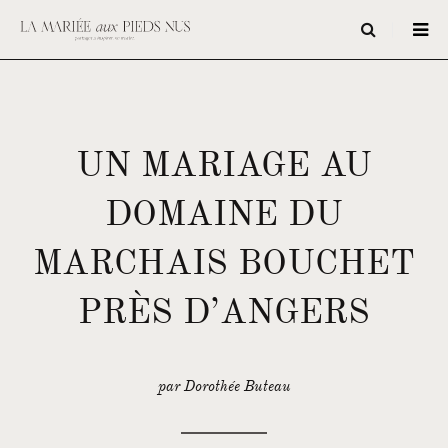
UN MARIAGE AU
DOMAINE DU
MARCHAIS BOUCHET
PRÈS D’ANGERS
par Dorothée Buteau