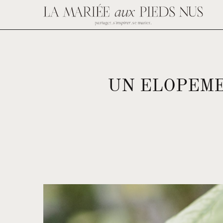
UN ELOPEME