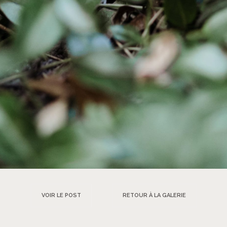
VOIR LE POST
RETOUR À LA GALERIE