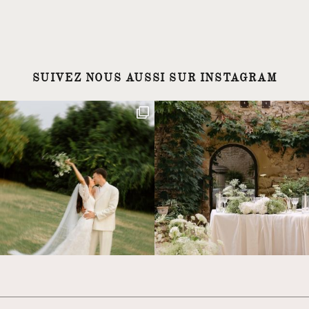
SUIVEZ NOUS AUSSI SUR INSTAGRAM