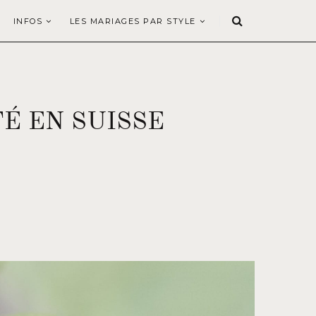
INFOS
LES MARIAGES PAR STYLE
É EN SUISSE