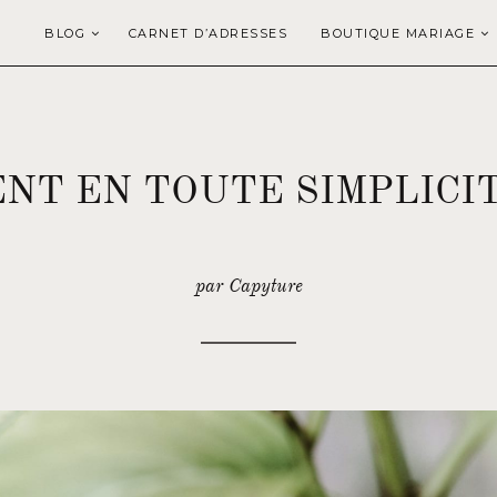
BLOG
CARNET D’ADRESSES
BOUTIQUE MARIAGE
NT EN TOUTE SIMPLICIT
par Capyture