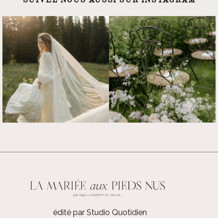
SUIVEZ NOUS AUSSI SUR INSTAGRAM
édité par Studio Quotidien