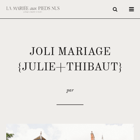
JOLI MARIAGE
{JULIE+THIBAUT}
par