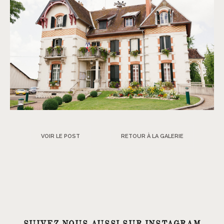
VOIR LE POST
RETOUR À LA GALERIE