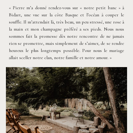
« Pierre m’a donné rendez-vous sur « notre petit banc » à
Bidart, une vue sur la côte Basque et l’océan à couper le
souffle. Il m’attendait là, très beau, un peu stressé, une rose à
la main et mon champagne préféré a ses pieds. Nous nous
sommes fait la promesse dès notre rencontre de ne jamais
rien se promettre, mais simplement de s’aimer, de se rendre
heureux le plus longtemps possible. Pour nous le mariage
allait sceller notre clan, notre famille et notre amour. »