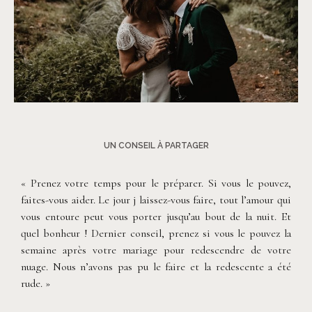
©
Patricia Hendrychova-Estanguet
UN CONSEIL À PARTAGER
« Prenez votre temps pour le préparer. Si vous le pouvez,
faites-vous aider. Le jour j laissez-vous faire, tout l’amour qui
vous entoure peut vous porter jusqu’au bout de la nuit. Et
quel bonheur ! Dernier conseil, prenez si vous le pouvez la
semaine après votre mariage pour redescendre de votre
nuage. Nous n’avons pas pu le faire et la redescente a été
rude. »