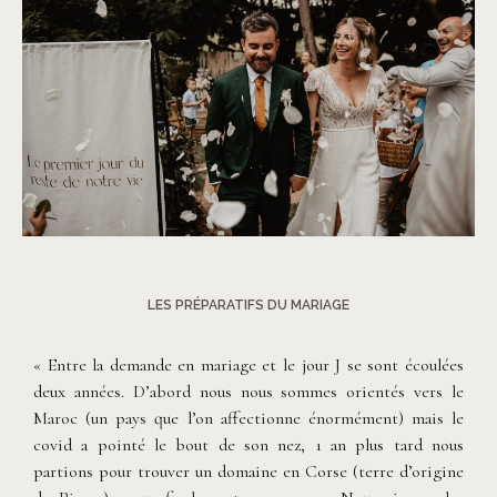
©
Patricia Hendrychova-Estanguet
LES PRÉPARATIFS DU MARIAGE
« Entre la demande en mariage et le jour J se sont écoulées
deux années. D’abord nous nous sommes orientés vers le
Maroc (un pays que l’on affectionne énormément) mais le
covid a pointé le bout de son nez, 1 an plus tard nous
partions pour trouver un domaine en Corse (terre d’origine