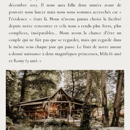
décembre 2013. Il nous aura fallu deux années avant de
pouvoir nous lancer mais nous nous sommes accrochés car «
l’évidence » était là. Nous n’avons jamais choisi la facilité
depuis notre rencontre et cela nous a rendu plus forts, plus
complices, inséparables… Nous avons la chance d’être un
couple qui ne fait pas que se regarder, mais qui regarde dans
le même sens chaque jour qui passe. Le fruit de notre amour
a donné naissance à deux magnifiques princesses, Mila (6 ans)
et Romy (3 ans). »