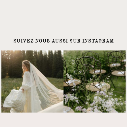
SUIVEZ NOUS AUSSI SUR INSTAGRAM