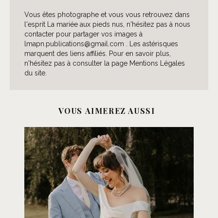
Vous êtes photographe et vous vous retrouvez dans
l'esprit La mariée aux pieds nus, n'hésitez pas à nous
contacter pour partager vos images à
lmapn.publications@gmail.com . Les astérisques
marquent des liens affiliés. Pour en savoir plus,
n'hésitez pas à consulter la page Mentions Légales
du site.
VOUS AIMEREZ AUSSI