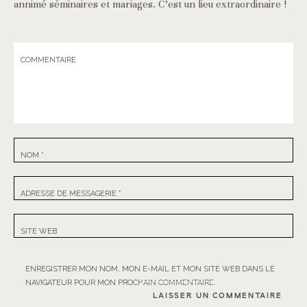
annimé séminaires et mariages. C’est un lieu extraordinaire !
COMMENTAIRE
NOM
*
ADRESSE DE MESSAGERIE
*
SITE WEB
ENREGISTRER MON NOM, MON E-MAIL ET MON SITE WEB DANS LE
NAVIGATEUR POUR MON PROCHAIN COMMENTAIRE.