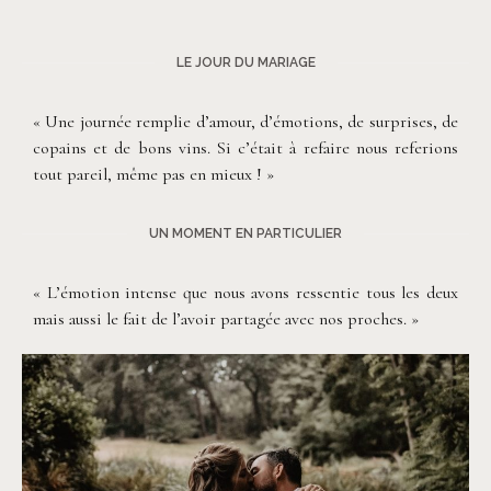
©
Patricia Hendrychova-Estanguet
LE JOUR DU MARIAGE
« Une journée remplie d’amour, d’émotions, de surprises, de
copains et de bons vins. Si c’était à refaire nous referions
tout pareil, même pas en mieux ! »
UN MOMENT EN PARTICULIER
« L’émotion intense que nous avons ressentie tous les deux
mais aussi le fait de l’avoir partagée avec nos proches. »