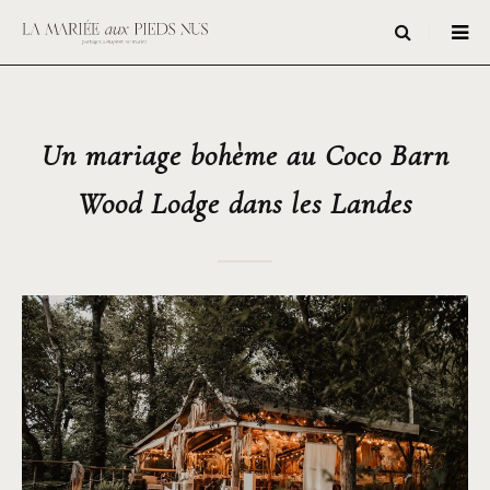
Un mariage bohème au Coco Barn
Wood Lodge dans les Landes