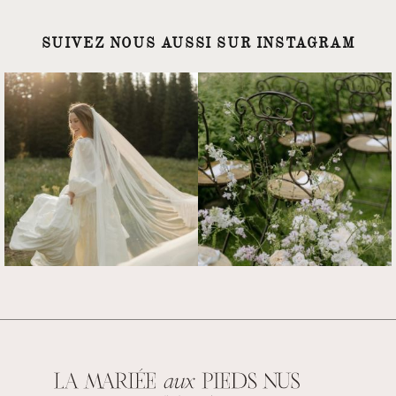
SUIVEZ NOUS AUSSI SUR INSTAGRAM