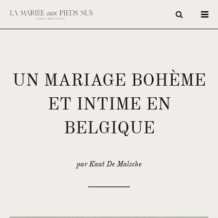
UN MARIAGE BOHÈME
ET INTIME EN
BELGIQUE
par Kaat De Malsche