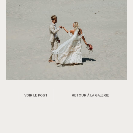
VOIR LE POST
RETOUR À LA GALERIE